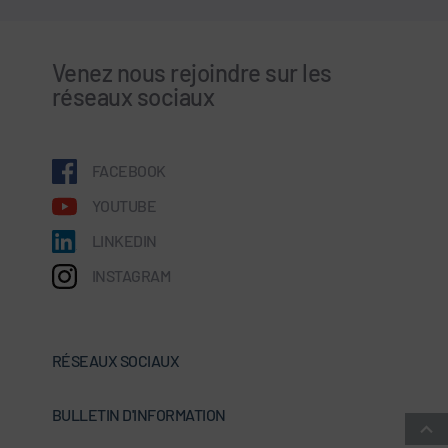
Venez nous rejoindre sur les
réseaux sociaux
FACEBOOK
YOUTUBE
LINKEDIN
INSTAGRAM
RÉSEAUX SOCIAUX
BULLETIN D'INFORMATION