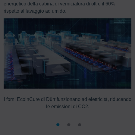
energetico della cabina di verniciatura di oltre il 60%
rispetto al lavaggio ad umido.
I forni EcoInCure di Dürr funzionano ad elettricità, riducendo
le emissioni di CO2.