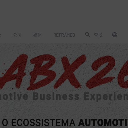
士
公司
媒体
REFRAMED
查找