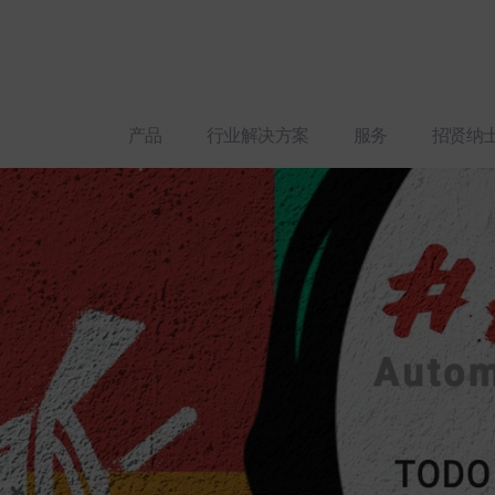
产品
行业解决方案
服务
招贤纳