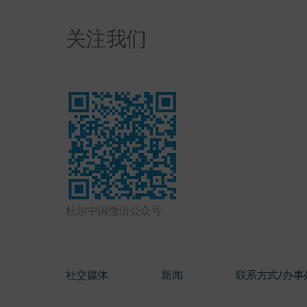
关注我们
杜尔中国微信公众号
社交媒体
新闻
联系方式/办事