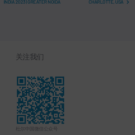
INDIA 2023 | GREATER NOIDA
CHARLOTTE, USA
关注我们
杜尔中国微信公众号