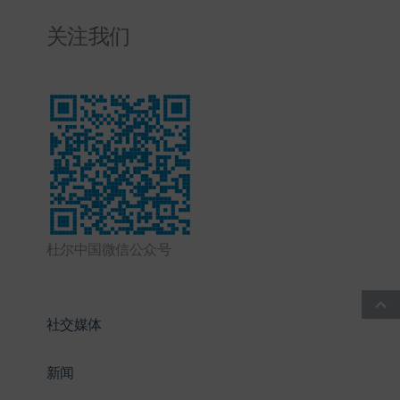
关注我们
杜尔中国微信公众号
社交媒体
新闻