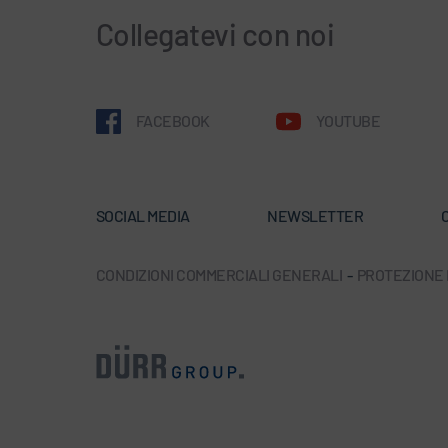
Collegatevi con noi
FACEBOOK
YOUTUBE
SOCIAL MEDIA
NEWSLETTER
C
CONDIZIONI COMMERCIALI GENERALI
-
PROTEZIONE D