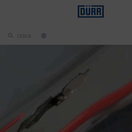
CERCA