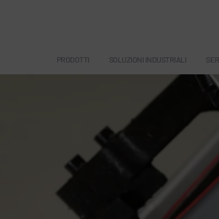
PRODOTTI
SOLUZIONI INDUSTRIALI
SER