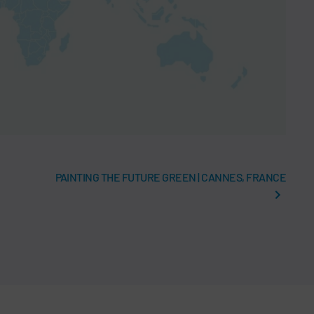
PAINTING THE FUTURE GREEN | CANNES, FRANCE