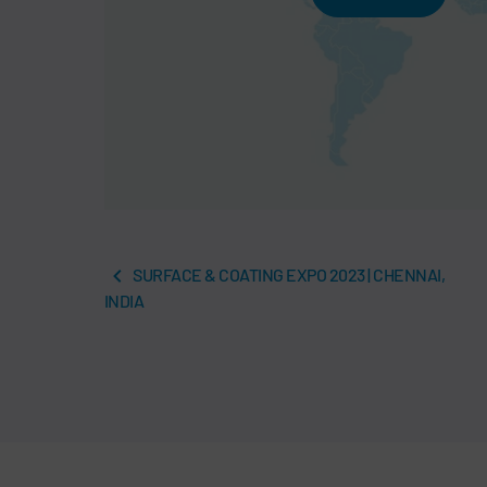
SURFACE & COATING EXPO 2023 | CHENNAI,
INDIA