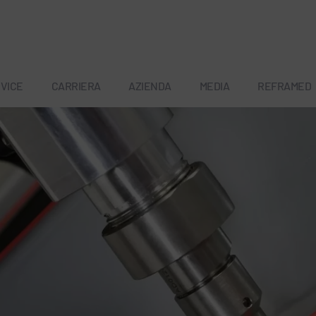
VICE
CARRIERA
AZIENDA
MEDIA
REFRAMED