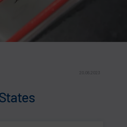
20.06.2023
 States