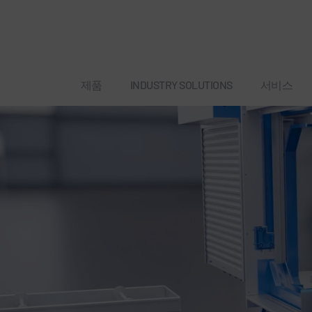
제품
INDUSTRY SOLUTIONS
서비스