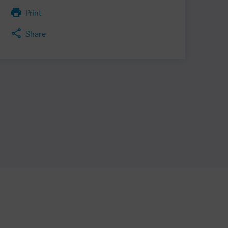
Print
Share