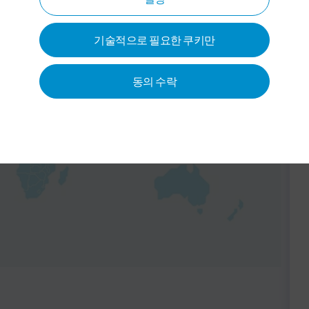
기술적으로 필요한 쿠키만
 활성화할 수 있습니다. 이를
 IP 주소)가 당
사 개인정보 보
 서비스 제공업체에게 전송됩니
동의 수락