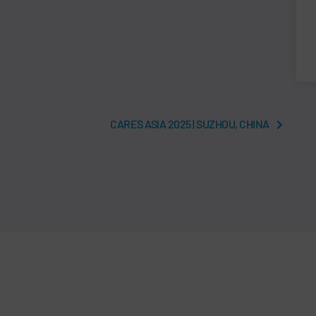
CARES ASIA 2025 | SUZHOU, CHINA