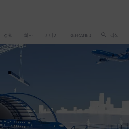
경력
회사
미디어
REFRAMED
검색