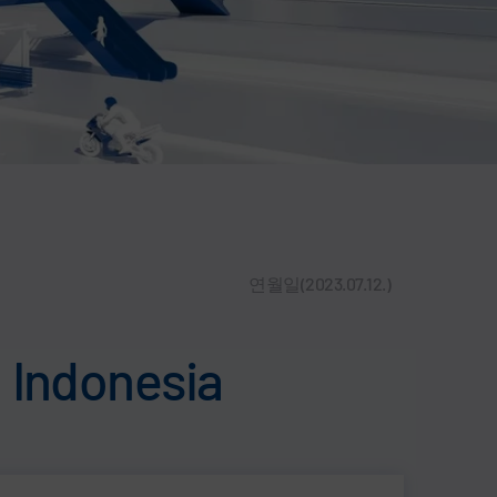
연월일(2023.07.12.)
 Indonesia