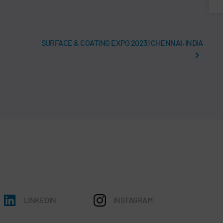
SURFACE & COATING EXPO 2023 | CHENNAI, INDIA
LINKEDIN
INSTAGRAM