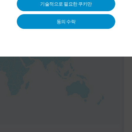
기술적으로 필요한 쿠키만
동의 수락
 활성화할 수 있습니다. 이를
 IP 주소)가 당
사 개인정보 보
 서비스 제공업체에게 전송됩니