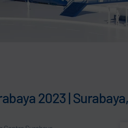
abaya 2023 | Surabaya,
on Centre Surabaya