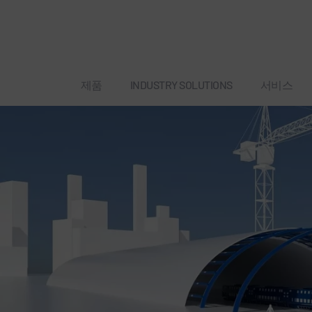
제품
INDUSTRY SOLUTIONS
서비스