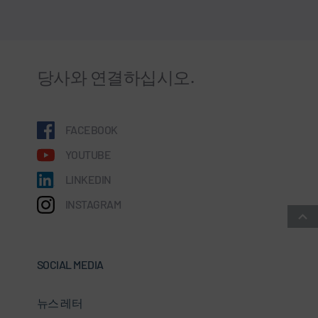
당사와 연결하십시오.
FACEBOOK
YOUTUBE
LINKEDIN
INSTAGRAM
SOCIAL MEDIA
뉴스 레터