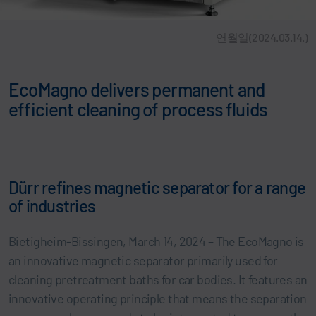
연월일(2024.03.14.)
EcoMagno delivers permanent and
efficient cleaning of process fluids
Dürr refines magnetic separator for a range
of industries
Bietigheim-Bissingen, March 14, 2024 – The EcoMagno is
an innovative magnetic separator primarily used for
cleaning pretreatment baths for car bodies. It features an
innovative operating principle that means the separation