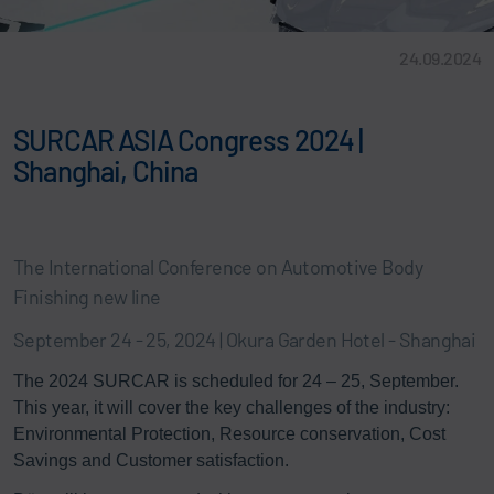
24.09.2024
SURCAR ASIA Congress 2024 |
Shanghai, China
The International Conference on Automotive Body
Finishing new line
September 24 - 25, 2024 | Okura Garden Hotel - Shanghai
The 2024 SURCAR is scheduled for 24 – 25, September.
This year, it will cover the key challenges of the industry:
Environmental Protection, Resource conservation, Cost
Savings and Customer satisfaction.