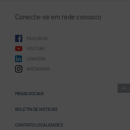
Conecte-se em rede conosco
FACEBOOK
YOUTUBE
LINKEDIN
INSTAGRAM
MÍDIAS SOCIAIS
BOLETÍN DE NOTICIAS
CONTATO/LOCALIDADES