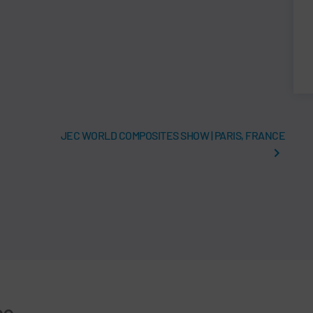
JEC WORLD COMPOSITES SHOW | PARIS, FRANCE
co