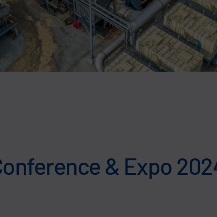
nference & Expo 2024 