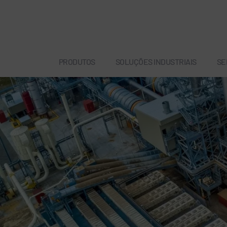
PRODUTOS
SOLUÇÕES INDUSTRIAIS
SE