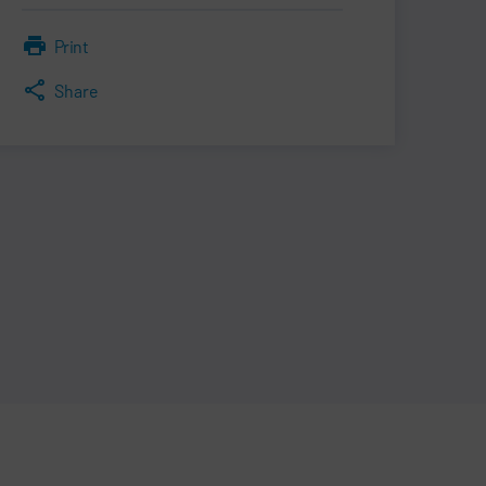
Print
Share