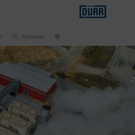
D
PESQUISAR