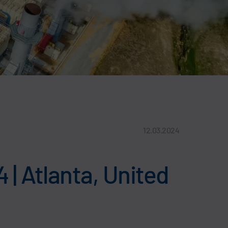
12.03.2024
| Atlanta, United