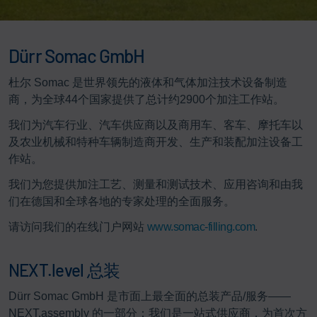
Dürr Somac GmbH
杜尔 Somac 是世界领先的液体和气体加注技术设备制造
商，为全球44个国家提供了总计约2900个加注工作站。
我们为汽车行业、汽车供应商以及商用车、客车、摩托车以
及农业机械和特种车辆制造商开发、生产和装配加注设备工
作站。
我们为您提供加注工艺、测量和测试技术、应用咨询和由我
们在德国和全球各地的专家处理的全面服务。
请访问我们的在线门户网站
www.somac-filling.com
.
NEXT.level 总装
Dürr Somac GmbH 是市面上最全面的总装产品/服务——
NEXT.assembly 的一部分：我们是一站式供应商，为首次方