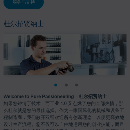
服务与支持
杜尔招贤纳士
Welcome to Pure Passioneering – 杜尔招贤纳士
如果您钟情于技术，而工业 4.0 又点燃了您的全部热情，那
么杜尔就是您的最佳选择。作为一家国际化的机械和设备工
程制造商，我们敞开双臂欢迎所有创新理念，以便更高效地
设计生产流程。您不仅可以自由地运用您的创业技能，而且