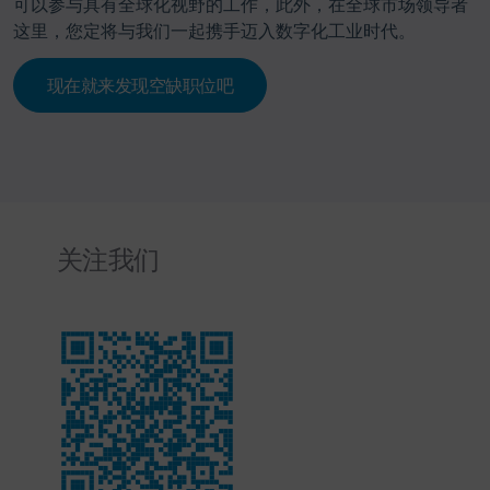
可以参与具有全球化视野的工作，此外，在全球市场领导者
这里，您定将与我们一起携手迈入数字化工业时代。
现在就来发现空缺职位吧
关注我们