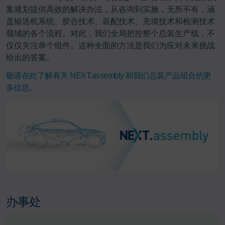
案规划提供高效的解决办法，从咨询到实施，无所不有，涵
盖输送机系统、胶合技术、装配技术、充填技术和检测技术
领域的各个流程。对此，我们全局把控整个总装生产线，不
仅仅关注单个组件。这种全面的方法是我们为应对未来挑战
给出的答案。
敬请在此了解有关 NEXT.assembly 和我们总装产品组合的更
多信息。
办事处