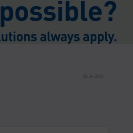
09.04.2024