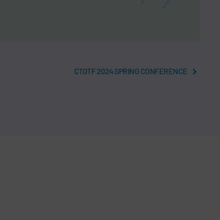
CTOTF 2024 SPRING CONFERENCE