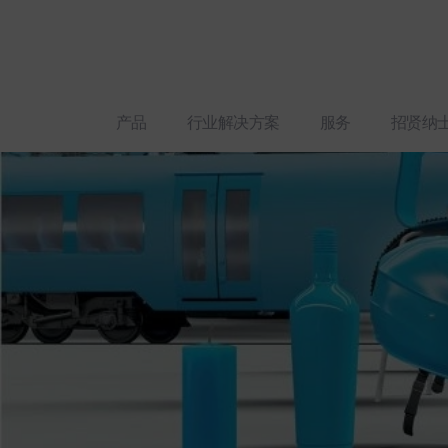
产品
行业解决方案
服务
招贤纳