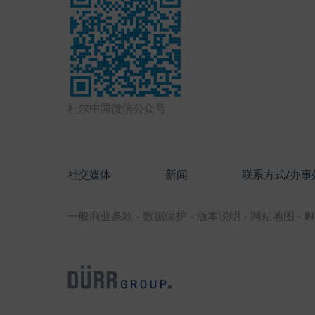
杜尔中国微信公众号
社交媒体
新闻
联系方式/办事
一般商业条款
-
数据保护
-
版本说明
-
网站地图
-
IN