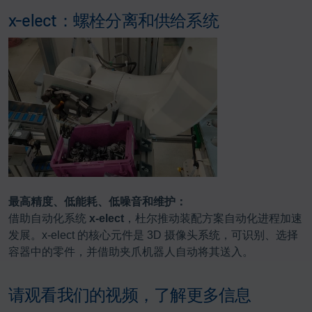
x-elect：螺栓分离和供给系统
最高精度、低能耗、低噪音和维护：
借助自动化系统
x-elect
，杜尔推动装配方案自动化进程加速
发展。x-elect 的核心元件是 3D 摄像头系统，可识别、选择
容器中的零件，并借助夹爪机器人自动将其送入。
请观看我们的视频，了解更多信息