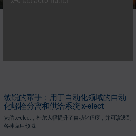
敏锐的帮手：用于自动化领域的自动
化螺栓分离和供给系统 x-elect
凭借
x-elect
，杜尔大幅提升了自动化程度，并可渗透到
各种应用领域。