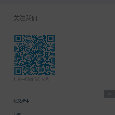
关注我们
杜尔中国微信公众号
社交媒体
新闻