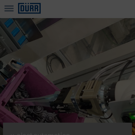
x-elect automation