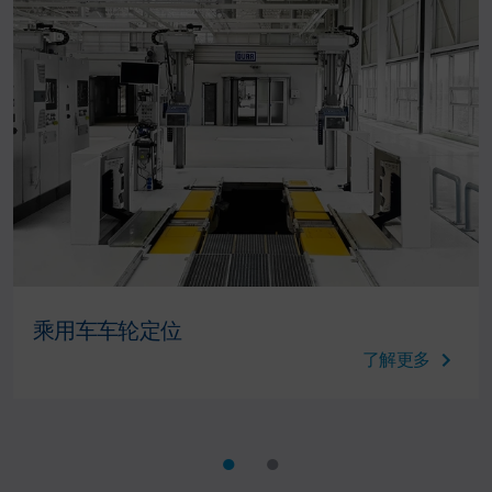
乘用车车轮定位
了解更多