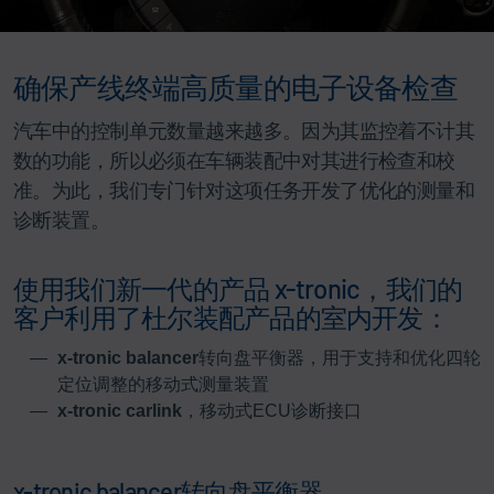
确保产线终端高质量的电子设备检查
汽车中的控制单元数量越来越多。因为其监控着不计其
数的功能，所以必须在车辆装配中对其进行检查和校
准。为此，我们专门针对这项任务开发了优化的测量和
诊断装置。
使用我们新一代的产品 x-tronic，我们的
客户利用了杜尔装配产品的室内开发：
x-tronic balancer
转向盘平衡器，用于支持和优化四轮
定位调整的移动式测量装置
x-tronic carlink
，移动式ECU诊断接口
x-tronic balancer转向盘平衡器