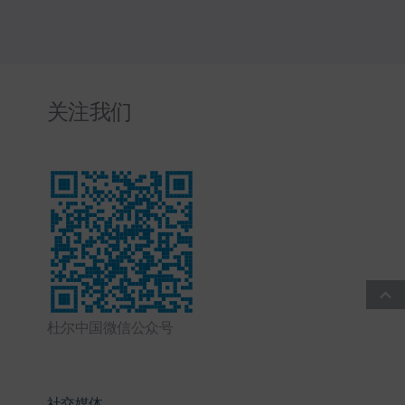
关注我们
杜尔中国微信公众号
社交媒体