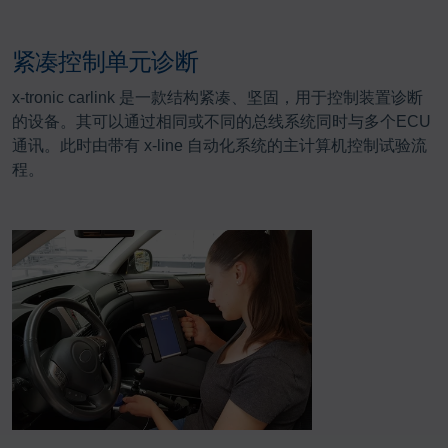
紧凑控制单元诊断
x-tronic carlink 是一款结构紧凑、坚固，用于控制装置诊断
的设备。其可以通过相同或不同的总线系统同时与多个ECU
通讯。此时由带有 x-line 自动化系统的主计算机控制试验流
程。