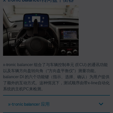
x-tronic balancer 组合了与车辆控制单元 (ECU) 的通讯功能
以及车辆方向盘转向角（“方向盘平衡仪”）测量功能。
balancer DI 的六个功能键（指示、选择、确认）为用户提供
了额外的互动方式。这种情况下，测试顺序由带x-line自动化
系统的主机PC来检测。
x-tronic balancer 应用