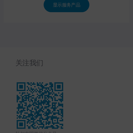
显示服务产品
关注我们