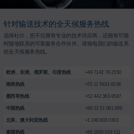
针对输送技术的全天候服务热线
选择杜尔，您不仅拥有专业的技术供应商，还拥有可随
时随地联系的可靠服务合作伙伴。请致电我们的输送系
统全天候服务热线。
欧洲、非洲、俄罗斯、印度热线
+49 7142 78-2550
南美热线
+55 11 5631-8236
墨西哥热线
+52 442 363-9587
中国热线
+86 21 51 061 099
北美、澳大利亚热线
+1 248 803 0303
泰国热线
+66 1800 019 111