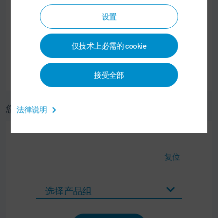
设置
仅技术上必需的 cookie
接受全部
您所在国家的服务联系方式请通过服务搜索器查找：
法律说明
复位