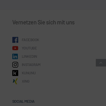
Vernetzen Sie sich mit uns
FACEBOOK
YOUTUBE
LINKEDIN
INSTAGRAM
KUNUNU
XING
SOCIAL MEDIA