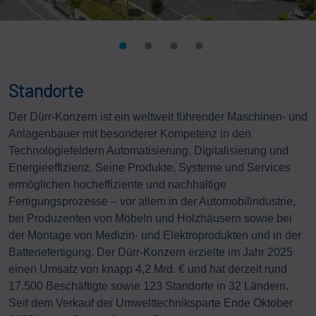
Standorte
Der Dürr-Konzern ist ein weltweit führender Maschinen- und
Anlagenbauer mit besonderer Kompetenz in den
Technologiefeldern Automatisierung, Digitalisierung und
Energieeffizienz. Seine Produkte, Systeme und Services
ermöglichen hocheffiziente und nachhaltige
Fertigungsprozesse – vor allem in der Automobilindustrie,
bei Produzenten von Möbeln und Holzhäusern sowie bei
der Montage von Medizin- und Elektroprodukten und in der
Batteriefertigung. Der Dürr-Konzern erzielte im Jahr 2025
einen Umsatz von knapp 4,2 Mrd. € und hat derzeit rund
17.500 Beschäftigte sowie 123 Standorte in 32 Ländern.
Seit dem Verkauf der Umwelttechniksparte Ende Oktober