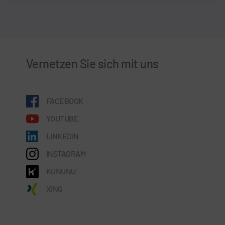
Vernetzen Sie sich mit uns
FACEBOOK
YOUTUBE
LINKEDIN
INSTAGRAM
KUNUNU
XING