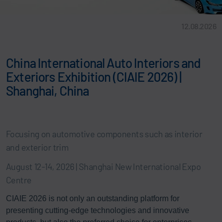
12.08.2026
China International Auto Interiors and
Exteriors Exhibition (CIAIE 2026) |
Shanghai, China
Focusing on automotive components such as interior
and exterior trim
August 12-14, 2026 | Shanghai New International Expo
Centre
CIAIE 2026 is not only an outstanding platform for
presenting cutting-edge technologies and innovative