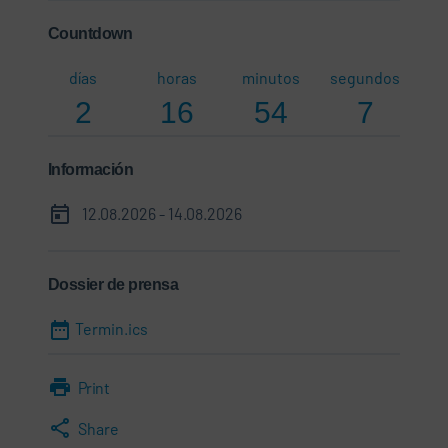
Countdown
días
horas
minutos
segundos
2
16
54
6
Información
12.08.2026 - 14.08.2026
Dossier de prensa
Termin.ics
Print
Share