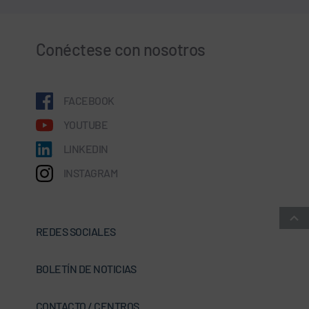
Conéctese con nosotros
FACEBOOK
YOUTUBE
LINKEDIN
INSTAGRAM
REDES SOCIALES
BOLETÍN DE NOTICIAS
CONTACTO / CENTROS