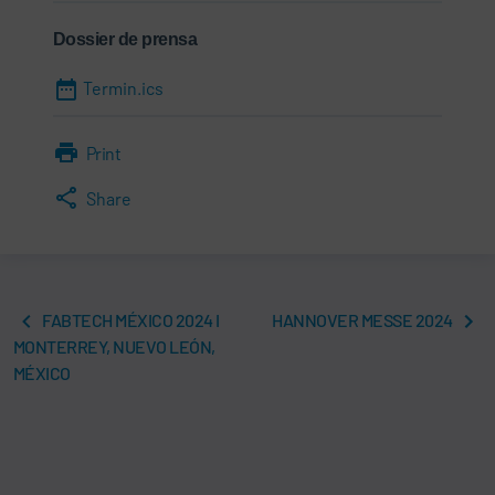
Dossier de prensa
Termin.ics
Print
Share
FABTECH MÉXICO 2024 I
HANNOVER MESSE 2024
MONTERREY, NUEVO LEÓN,
MÉXICO