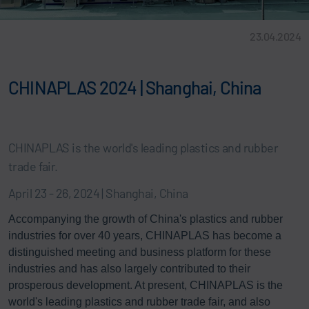
23.04.2024
CHINAPLAS 2024 | Shanghai, China
CHINAPLAS is the world's leading plastics and rubber
trade fair.
April 23 - 26, 2024 | Shanghai, China
Accompanying the growth of China's plastics and rubber
industries for over 40 years, CHINAPLAS has become a
distinguished meeting and business platform for these
industries and has also largely contributed to their
prosperous development. At present, CHINAPLAS is the
world's leading plastics and rubber trade fair, and also