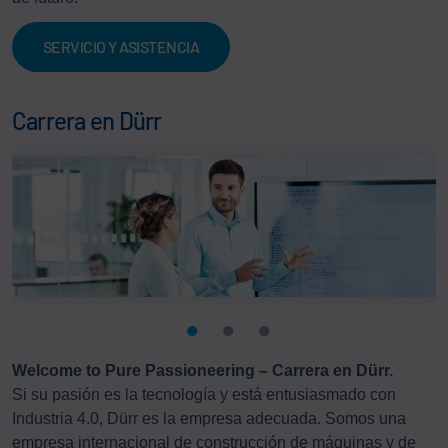
SERVICIO Y ASISTENCIA
Carrera en Dürr
Welcome to Pure Passioneering – Carrera en Dürr.
Si su pasión es la tecnología y está entusiasmado con
Industria 4.0, Dürr es la empresa adecuada. Somos una
empresa internacional de construcción de máquinas y de