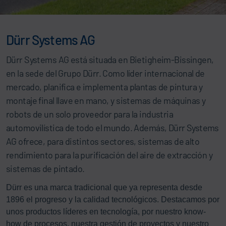
Dürr Systems AG
Dürr Systems AG está situada en Bietigheim-Bissingen,
en la sede del Grupo Dürr. Como líder internacional de
mercado, planifica e implementa plantas de pintura y
montaje final llave en mano, y sistemas de máquinas y
robots de un solo proveedor para la industria
automovilística de todo el mundo. Además, Dürr Systems
AG ofrece, para distintos sectores, sistemas de alto
rendimiento para la purificación del aire de extracción y
sistemas de pintado.
Dürr es una marca tradicional que ya representa desde
1896 el progreso y la calidad tecnológicos. Destacamos por
unos productos líderes en tecnología, por nuestro know-
how de procesos, nuestra gestión de proyectos y nuestro