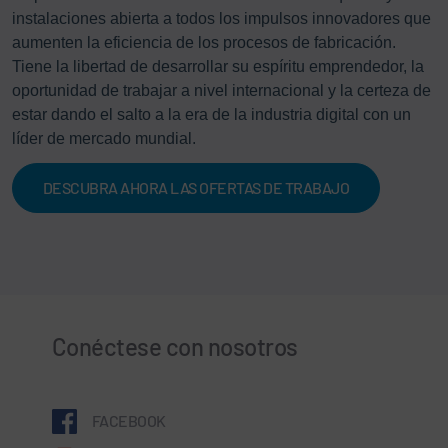
instalaciones abierta a todos los impulsos innovadores que
aumenten la eficiencia de los procesos de fabricación.
Tiene la libertad de desarrollar su espíritu emprendedor, la
oportunidad de trabajar a nivel internacional y la certeza de
estar dando el salto a la era de la industria digital con un
líder de mercado mundial.
DESCUBRA AHORA LAS OFERTAS DE TRABAJO
Conéctese con nosotros
FACEBOOK