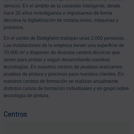
servicio. En el ámbito de la conexión inteligente, desde
hace 20 años investigamos e impulsamos de forma
decisiva la digitalización de instalaciones, máquinas y
procesos.
En el centro de Bietigheim trabajan unas 2.000 personas.
Las instalaciones de la empresa tienen una superficie de
70.000 m² y disponen de diversos centros técnicos que
sirven para probar y seguir desarrollando nuestras
tecnologías. En nuestros centros de pruebas realizamos
pruebas de pintura y procesos para nuestros clientes. En
nuestros centros de formación se realizan anualmente
distintos cursos de formación individuales y en grupo sobre
tecnología de pintura.
Centros