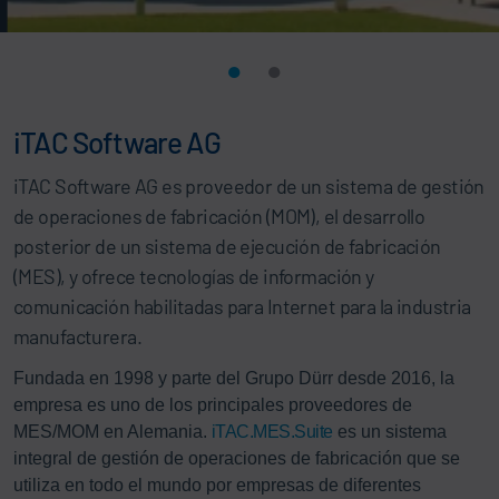
iTAC Software AG
iTAC Software AG es proveedor de un sistema de gestión
de operaciones de fabricación (MOM), el desarrollo
posterior de un sistema de ejecución de fabricación
(MES), y ofrece tecnologías de información y
comunicación habilitadas para Internet para la industria
manufacturera.
Fundada en 1998 y parte del Grupo Dürr desde 2016, la
empresa es uno de los principales proveedores de
MES/MOM en Alemania.
iTAC.MES.Suite
es un sistema
integral de gestión de operaciones de fabricación que se
utiliza en todo el mundo por empresas de diferentes