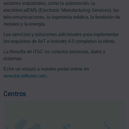
sectores industriales, como la automoción, la
electrónica/EMS (Electronic Manufacturing Services), las
telecomunicaciones, la ingeniería médica, la fundición de
metales y la energía.
Los servicios y soluciones adicionales para implementar
los requisitos de IIoT e Industry 4.0 completan la oferta.
La filosofía de iTAC es conectar personas, datos y
sistemas.
Eche un vistazo a nuestro portal online en
www.itacsoftware.com
.
Centros