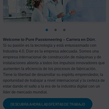
Welcome to Pure Passioneering – Carrera en Dürr.
Si su pasión es la tecnología y está entusiasmado con
Industria 4.0, Dürr es la empresa adecuada. Somos una
empresa internacional de construcción de máquinas y de
instalaciones abierta a todos los impulsos innovadores que
aumenten la eficiencia de los procesos de fabricación.
Tiene la libertad de desarrollar su espíritu emprendedor, la
oportunidad de trabajar a nivel internacional y la certeza de
estar dando el salto a la era de la industria digital con un
líder de mercado mundial.
DESCUBRA AHORA LAS OFERTAS DE TRABAJO