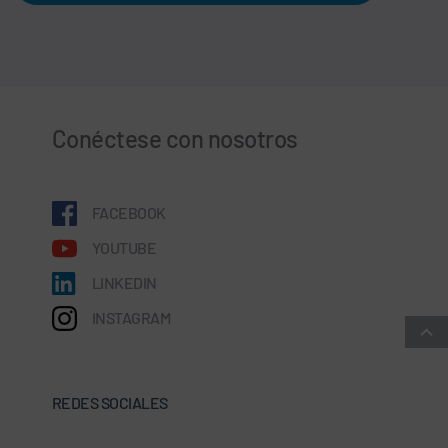
Conéctese con nosotros
FACEBOOK
YOUTUBE
LINKEDIN
INSTAGRAM
REDES SOCIALES