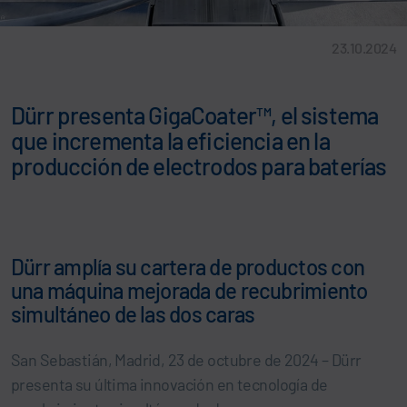
23.10.2024
Dürr presenta GigaCoater™, el sistema
que incrementa la eficiencia en la
producción de electrodos para baterías
Dürr amplía su cartera de productos con
una máquina mejorada de recubrimiento
simultáneo de las dos caras
San Sebastián, Madrid, 23 de octubre de 2024 – Dürr
presenta su última innovación en tecnología de