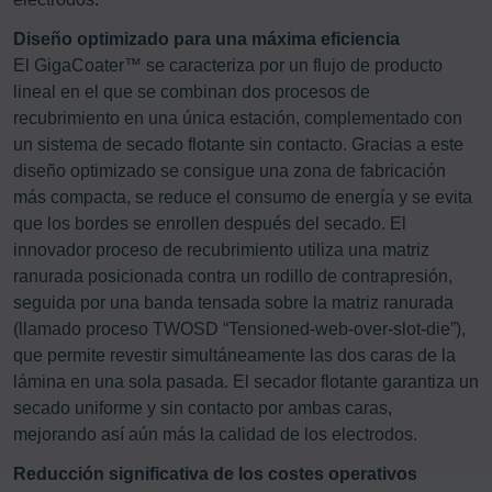
Diseño optimizado para una máxima eficiencia
El GigaCoater™ se caracteriza por un flujo de producto
lineal en el que se combinan dos procesos de
recubrimiento en una única estación, complementado con
un sistema de secado flotante sin contacto. Gracias a este
diseño optimizado se consigue una zona de fabricación
más compacta, se reduce el consumo de energía y se evita
que los bordes se enrollen después del secado. El
innovador proceso de recubrimiento utiliza una matriz
ranurada posicionada contra un rodillo de contrapresión,
seguida por una banda tensada sobre la matriz ranurada
(llamado proceso TWOSD “Tensioned-web-over-slot-die”),
que permite revestir simultáneamente las dos caras de la
lámina en una sola pasada. El secador flotante garantiza un
secado uniforme y sin contacto por ambas caras,
mejorando así aún más la calidad de los electrodos.
Reducción significativa de los costes operativos