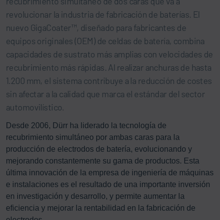
recubrimiento simultáneo de dos caras que va a
revolucionar la industria de fabricación de baterías. El
nuevo GigaCoater™, diseñado para fabricantes de
equipos originales (OEM) de celdas de batería, combina
capacidades de sustrato más amplias con velocidades de
recubrimiento más rápidas. Al realizar anchuras de hasta
1.200 mm, el sistema contribuye a la reducción de costes
sin afectar a la calidad que marca el estándar del sector
automovilístico.
Desde 2006, Dürr ha liderado la tecnología de
recubrimiento simultáneo por ambas caras para la
producción de electrodos de batería, evolucionando y
mejorando constantemente su gama de productos. Esta
última innovación de la empresa de ingeniería de máquinas
e instalaciones es el resultado de una importante inversión
en investigación y desarrollo, y permite aumentar la
eficiencia y mejorar la rentabilidad en la fabricación de
electrodos.