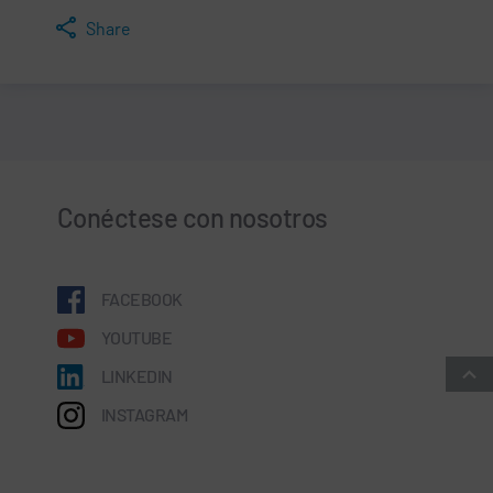
Share
Conéctese con nosotros
FACEBOOK
YOUTUBE
LINKEDIN
INSTAGRAM