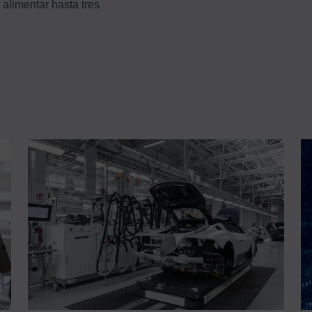
alimentar hasta tres