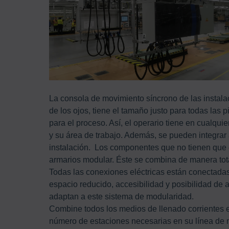
La consola de movimiento síncrono de las instala
de los ojos, tiene el tamaño justo para todas las 
para el proceso. Así, el operario tiene en cualqu
y su área de trabajo. Además, se pueden integrar
instalación. Los componentes que no tienen que e
armarios modular. Éste se combina de manera tot
Todas las conexiones eléctricas están conectada
espacio reducido, accesibilidad y posibilidad de
adaptan a este sistema de modularidad.
Combine todos los medios de llenado corrientes e
número de estaciones necesarias en su línea de 