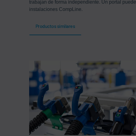
trabajan de forma independiente. Un portal puede 
instalaciones CompLine.
Productos similares