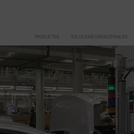
PRODUCTOS
SOLUCIONES INDUSTRIALES