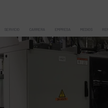
SERVICIO
CARRERA
EMPRESA
MEDIOS
RE