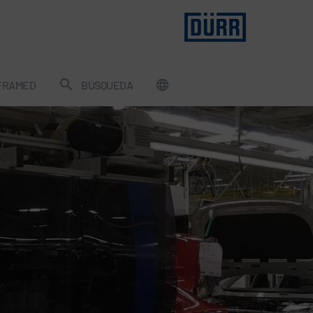
FRAMED
BÚSQUEDA