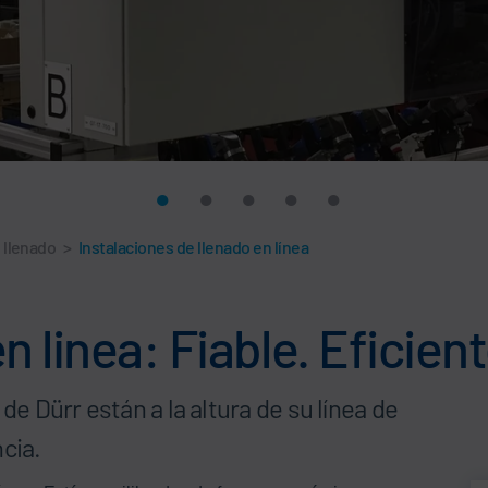
 llenado
>
Instalaciones de llenado en línea
linea: Fiable. Eficient
de Dürr están a la altura de su línea de
cia.