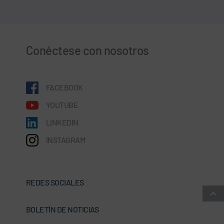
Conéctese con nosotros
FACEBOOK
YOUTUBE
LINKEDIN
INSTAGRAM
REDES SOCIALES
BOLETÍN DE NOTICIAS