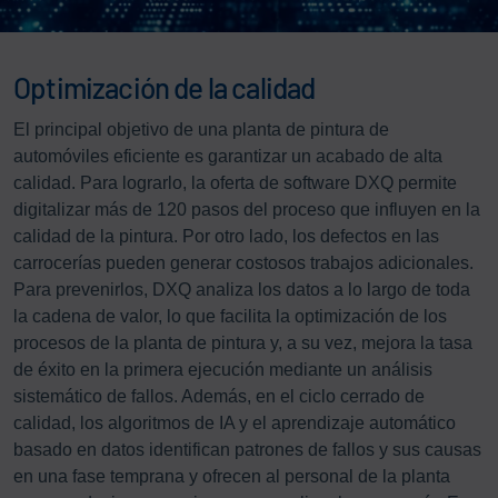
Optimización de la calidad
El principal objetivo de una planta de pintura de
automóviles eficiente es garantizar un acabado de alta
calidad. Para lograrlo, la oferta de software DXQ permite
digitalizar más de 120 pasos del proceso que influyen en la
calidad de la pintura. Por otro lado, los defectos en las
carrocerías pueden generar costosos trabajos adicionales.
Para prevenirlos, DXQ analiza los datos a lo largo de toda
la cadena de valor, lo que facilita la optimización de los
procesos de la planta de pintura y, a su vez, mejora la tasa
de éxito en la primera ejecución mediante un análisis
sistemático de fallos. Además, en el ciclo cerrado de
calidad, los algoritmos de IA y el aprendizaje automático
basado en datos identifican patrones de fallos y sus causas
en una fase temprana y ofrecen al personal de la planta