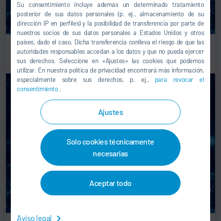
Su consentimiento incluye además un determinado tratamiento
posterior de sus datos personales (p. ej., almacenamiento de su
dirección IP en perfiles) y la posibilidad de transferencia por parte de
nuestros socios de sus datos personales a Estados Unidos y otros
países, dado el caso. Dicha transferencia conlleva el riesgo de que las
Paint shop
autoridades responsables accedan a los datos y que no pueda ejercer
sus derechos. Seleccione en «Ajustes» las cookies que podemos
utilizar. En nuestra política de privacidad encontrará más información,
especialmente sobre sus derechos, p. ej.,
para revocar el
consentimiento
.
Ajustes
Solo cookies técnicamente
necesarias
Aceptar todo
Aviso legal