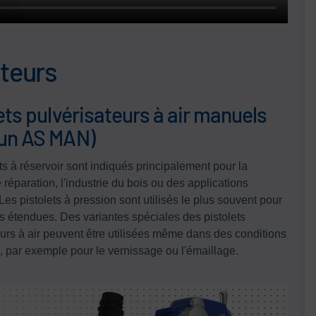
ateurs
ets pulvérisateurs à air manuels
un AS MAN)
ts à réservoir sont indiqués principalement pour la
 réparation, l'industrie du bois ou des applications
 Les pistolets à pression sont utilisés le plus souvent pour
es étendues. Des variantes spéciales des pistolets
eurs à air peuvent être utilisées même dans des conditions
, par exemple pour le vernissage ou l'émaillage.