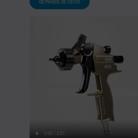
DEMANDE DE DEVIS