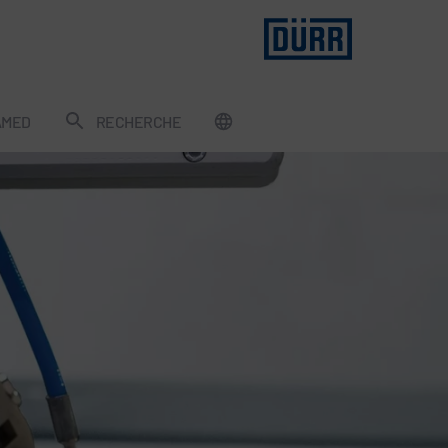
AMED
RECHERCHE