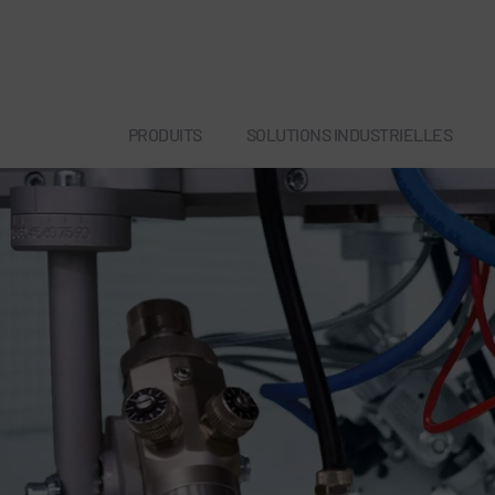
PRODUITS
SOLUTIONS INDUSTRIELLES