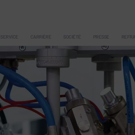
SERVICE
CARRIÈRE
SOCIÉTÉ
PRESSE
REFR