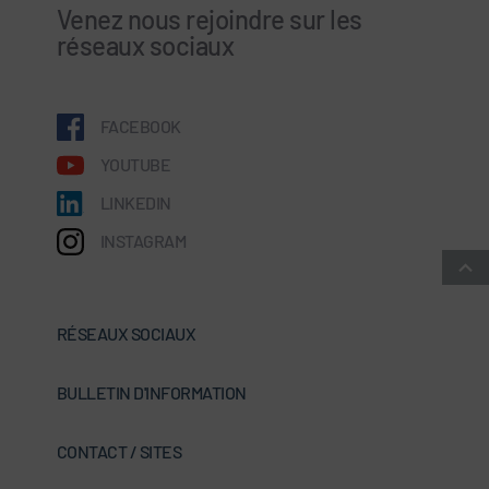
Venez nous rejoindre sur les
réseaux sociaux
FACEBOOK
YOUTUBE
LINKEDIN
INSTAGRAM
RÉSEAUX SOCIAUX
BULLETIN D'INFORMATION
CONTACT / SITES