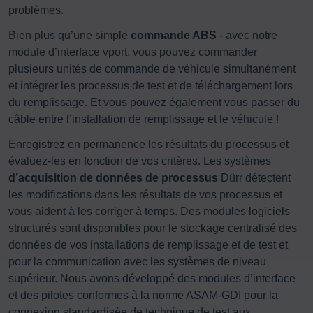
problèmes.
Bien plus qu’une simple
commande ABS
- avec notre
module d’interface vport, vous pouvez commander
plusieurs unités de commande de véhicule simultanément
et intégrer les processus de test et de téléchargement lors
du remplissage. Et vous pouvez également vous passer du
câble entre l’installation de remplissage et le véhicule !
Enregistrez en permanence les résultats du processus et
évaluez-les en fonction de vos critères. Les systèmes
d’acquisition de données de processus
Dürr détectent
les modifications dans les résultats de vos processus et
vous aident à les corriger à temps. Des modules logiciels
structurés sont disponibles pour le stockage centralisé des
données de vos installations de remplissage et de test et
pour la communication avec les systèmes de niveau
supérieur. Nous avons développé des modules d’interface
et des pilotes conformes à la norme ASAM-GDI pour la
connexion standardisée de technique de test aux