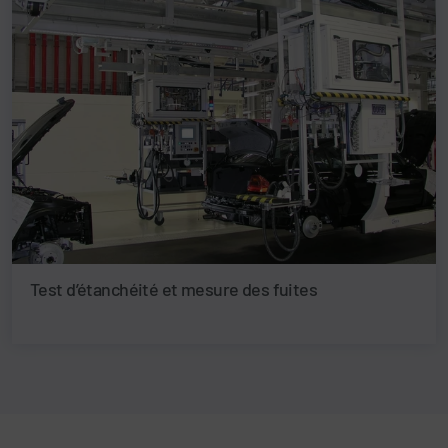
Test d’étanchéité et mesure des fuites