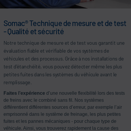
Somac® Technique de mesure et de test
- Qualité et sécurité
Notre technique de mesure et de test vous garantit une
évaluation fiable et vérifiable de vos systèmes de
véhicules et des processus. Grâce à nos installations de
test d’étanchéité, vous pouvez détecter même les plus
petites fuites dans les systèmes du véhicule avant le
remplissage.
Faites l’expérience
d’une nouvelle flexibilité lors des tests
de freins avec le combiné sans fil. Nos systèmes
différentient différentes sources d’erreur, par exemple l’air
emprisonné dans le système de freinage, les plus petites
fuites et les pannes mécaniques - pour chaque type de
véhicule. Ainsi, vous trouverez rapidement la cause des