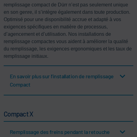
remplissage compact de Dürr n’est pas seulement unique
en son genre, il s’intègre également dans toute production.
Optimisé pour une disponibilité accrue et adapté à vos
exigences spécifiques en matière de processus,
d’agencement et d’utilisation. Nos installations de
remplissage compactes vous aident à améliorer la qualité
du remplissage, les exigences ergonomiques et les taux de
remplissage initiaux.
En savoir plus sur l’installation de remplissage
Compact
Compact X
Remplissage des freins pendant la retouche