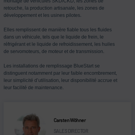
montage de véhicules SKD/CKD, les zones de
retouche, la production artisanale, les zones de
développement et les usines pilotes.
Elles remplissent de manière fiable tous les fluides
dans un véhicule, tels que le liquide de frein, le
réfrigérant et le liquide de refroidissement, les huiles
de servomoteurs, de moteur et de transmission.
Les installations de remplissage BlueStart se
distinguent notamment par leur faible encombrement,
leur simplicité d’utilisation, leur disponibilité accrue et
leur facilité de maintenance.
Carsten Wöhner
SALES DIRECTOR