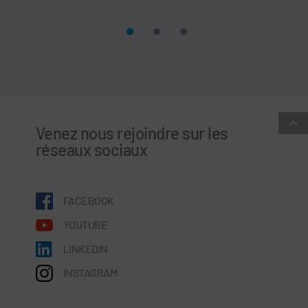
Venez nous rejoindre sur les
réseaux sociaux
FACEBOOK
YOUTUBE
LINKEDIN
INSTAGRAM