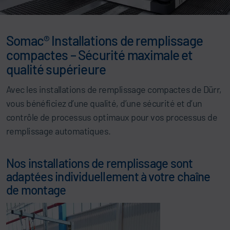
Somac® Installations de remplissage
compactes – Sécurité maximale et
qualité supérieure
Avec les installations de remplissage compactes de Dürr,
vous bénéficiez d’une qualité, d’une sécurité et d’un
contrôle de processus optimaux pour vos processus de
remplissage automatiques.
Nos installations de remplissage sont
adaptées individuellement à votre chaîne
de montage