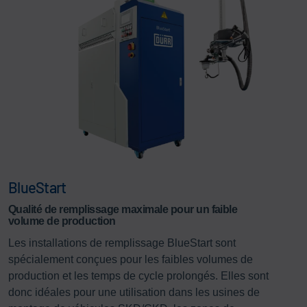
BlueStart
Qualité de remplissage maximale pour un faible
volume de production
Les installations de remplissage BlueStart sont
spécialement conçues pour les faibles volumes de
production et les temps de cycle prolongés. Elles sont
donc idéales pour une utilisation dans les usines de