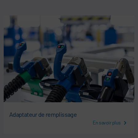
Adaptateur de remplissage
En savoir plus