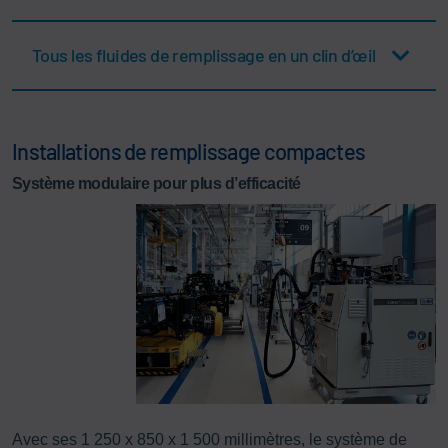
Tous les fluides de remplissage en un clin d’œil
Installations de remplissage compactes
Système modulaire pour plus d’efficacité
Avec ses 1 250 x 850 x 1 500 millimètres, le système de