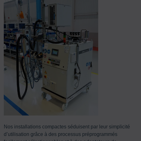
Nos installations compactes séduisent par leur simplicité
d’utilisation grâce à des processus préprogrammés