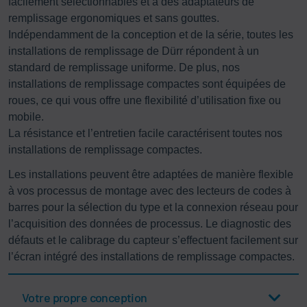
facilement sélectionnables et à des adaptateurs de
remplissage ergonomiques et sans gouttes.
Indépendamment de la conception et de la série, toutes les
installations de remplissage de Dürr répondent à un
standard de remplissage uniforme. De plus, nos
installations de remplissage compactes sont équipées de
roues, ce qui vous offre une flexibilité d’utilisation fixe ou
mobile.
La résistance et l’entretien facile caractérisent toutes nos
installations de remplissage compactes.
Les installations peuvent être adaptées de manière flexible
à vos processus de montage avec des lecteurs de codes à
barres pour la sélection du type et la connexion réseau pour
l’acquisition des données de processus. Le diagnostic des
défauts et le calibrage du capteur s’effectuent facilement sur
l’écran intégré des installations de remplissage compactes.
Votre propre conception