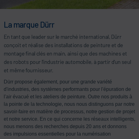
La marque Dürr
En tant que leader sur le marché international, Dürr
conçoit et réalise des installations de peinture et de
montage final clés en main, ainsi que des machines et
des robots pour l'industrie automobile, à partir d'un seul
et même fournisseur.
Dürr propose également, pour une grande variété
d'industries, des systèmes performants pour l'épuration de
l'air évacué et les ateliers de peinture. Outre nos produits à
la pointe de la technologie, nous nous distinguons par notre
savoir-faire en matière de processus, notre gestion de projet
et notre service. En ce qui concerne les réseaux intelligents,
nous menons des recherches depuis 20 ans et donnons
des impulsions essentielles pour la numérisation