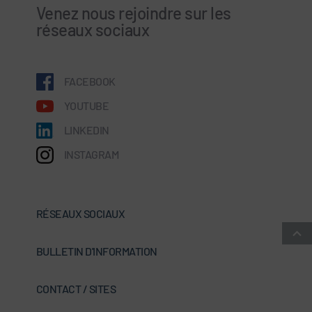
Venez nous rejoindre sur les
réseaux sociaux
FACEBOOK
YOUTUBE
LINKEDIN
INSTAGRAM
RÉSEAUX SOCIAUX
BULLETIN D'INFORMATION
CONTACT / SITES