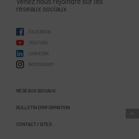
Venez nous rejoindre sur les
réseaux sociaux
FACEBOOK
YOUTUBE
LINKEDIN
INSTAGRAM
RÉSEAUX SOCIAUX
BULLETIN D'INFORMATION
CONTACT / SITES