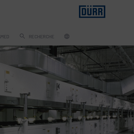
AMED
RECHERCHE