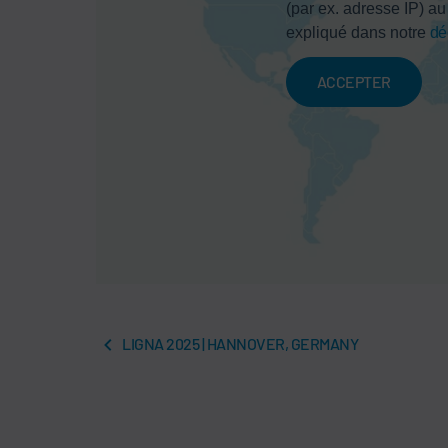
(par ex. adresse IP) a
expliqué dans notre
dé
ACCEPTER
LIGNA 2025 | HANNOVER, GERMANY