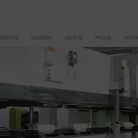
SERVICE
CARRIÈRE
SOCIÉTÉ
PRESSE
REFR