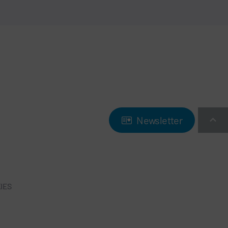
Newsletter
IES