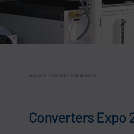
durr.com
>
Société
>
Évènements
Converters Expo 2