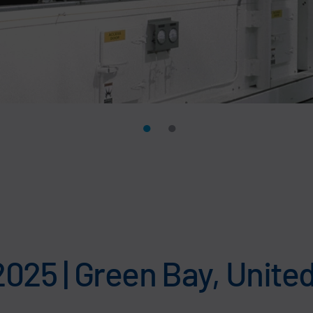
025 | Green Bay, Unite