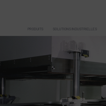
PRODUITS
SOLUTIONS INDUSTRIELLES