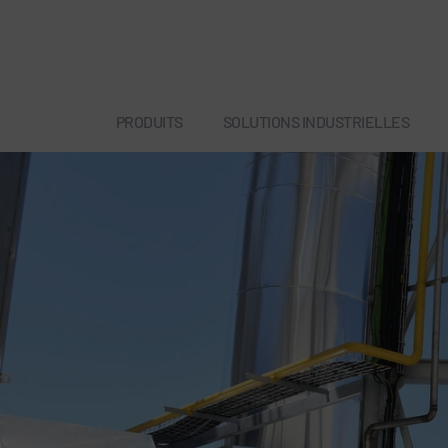
PRODUITS
SOLUTIONS INDUSTRIELLES