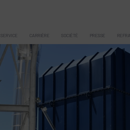
SERVICE
CARRIÈRE
SOCIÉTÉ
PRESSE
REFR