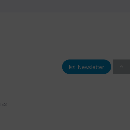
Newsletter
IES