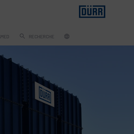
AMED
RECHERCHE