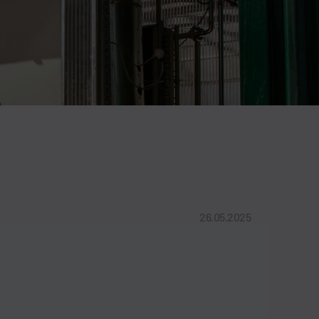
26.05.2025