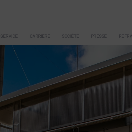
SERVICE
CARRIÈRE
SOCIÉTÉ
PRESSE
REFR