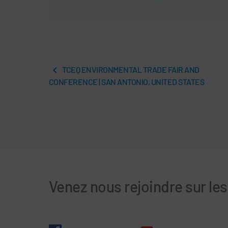
TCEQ ENVIRONMENTAL TRADE FAIR AND
CONFERENCE | SAN ANTONIO, UNITED STATES
Venez nous rejoindre sur le