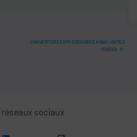
CONVERTERS EXPO 2025 | GREEN BAY, UNITED
STATES
s réseaux sociaux