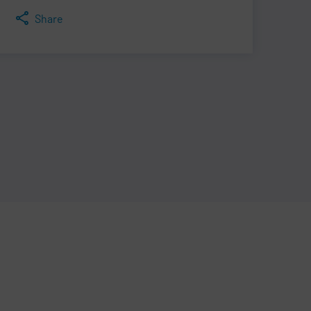
Share