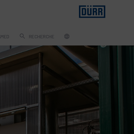
AMED
RECHERCHE