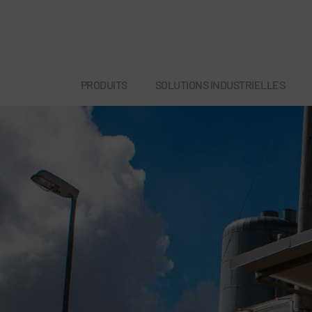
PRODUITS
SOLUTIONS INDUSTRIELLES