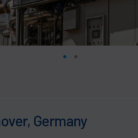
nover, Germany