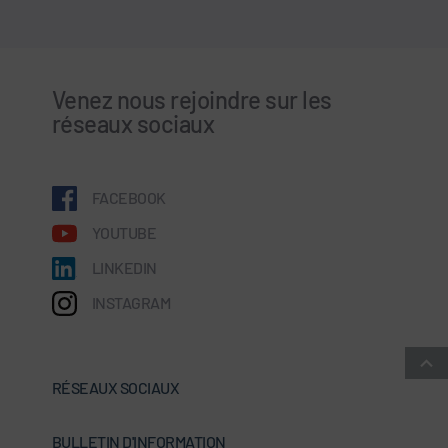
Venez nous rejoindre sur les
réseaux sociaux
FACEBOOK
YOUTUBE
LINKEDIN
INSTAGRAM
RÉSEAUX SOCIAUX
BULLETIN D'INFORMATION