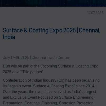
17.07.2025
Surface & Coating Expo 2025 | Chennai,
India
July 17-19, 2025 | Chennai Trade Center
Dürr will be part of the upcoming Surface & Coating Expo
2025 as a ‘‘Title partner“
Confederation of Indian Industry (CII) has been organising
its flagship event “Surface & Coating Expo” since 2014.
Over the years, the event has evolved as India's Largest
and Exclusive Event Focused on Surface Engineering,
Preparation, Coatings, Finishing, Corrosion Protection,