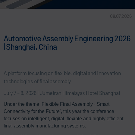
08.07.2026
Automotive Assembly Engineering 2026
| Shanghai, China
A platform focusing on flexible, digital and innovation
technologies of final assembly
July 7 – 8, 2026 I Jumeirah Himalayas Hotel Shanghai
Under the theme ‘Flexible Final Assembly · Smart
Connectivity for the Future’, this year the conference
focuses on intelligent, digital, flexible and highly efficient
final assembly manufacturing systems.