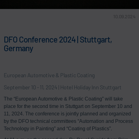
10.09.2024
DFO Conference 2024 | Stuttgart,
Germany
European Automotive & Plastic Coating
September 10 - 11, 2024 | Hotel Holiday Inn Stuttgart
The “European Automotive & Plastic Coating” will take
place for the second time in Stuttgart on September 10 and
11, 2024. The conference is jointly planned and organized
by the DFO technical committees “Automation and Process
Technology in Painting” and “Coating of Plastics”.