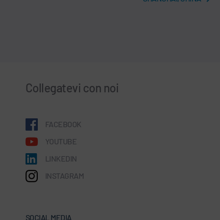
Collegatevi con noi
FACEBOOK
YOUTUBE
LINKEDIN
INSTAGRAM
SOCIAL MEDIA