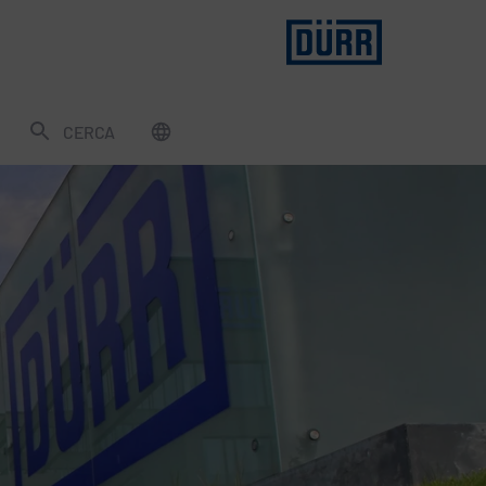
CERCA