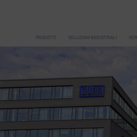
PRODOTTI
SOLUZIONI INDUSTRIALI
SER