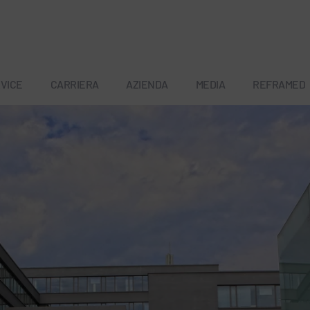
VICE
CARRIERA
AZIENDA
MEDIA
REFRAMED