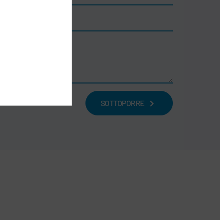
SOTTOPORRE