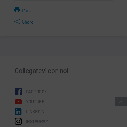
Print
Share
Collegatevi con noi
FACEBOOK
YOUTUBE
LINKEDIN
INSTAGRAM