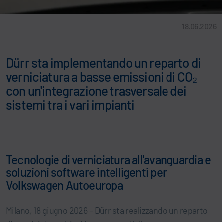
18.06.2026
Dürr sta implementando un reparto di
verniciatura a basse emissioni di CO₂
con un'integrazione trasversale dei
sistemi tra i vari impianti
Tecnologie di verniciatura all'avanguardia e
soluzioni software intelligenti per
Volkswagen Autoeuropa
Milano, 18 giugno 2026 – Dürr sta realizzando un reparto