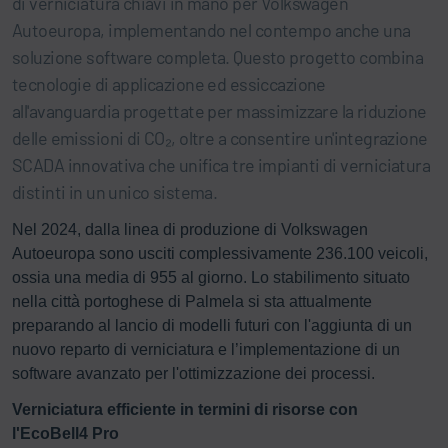
di verniciatura chiavi in mano per Volkswagen
Autoeuropa, implementando nel contempo anche una
soluzione software completa. Questo progetto combina
tecnologie di applicazione ed essiccazione
all'avanguardia progettate per massimizzare la riduzione
delle emissioni di CO₂, oltre a consentire un'integrazione
SCADA innovativa che unifica tre impianti di verniciatura
distinti in un unico sistema.
Nel 2024, dalla linea di produzione di Volkswagen
Autoeuropa sono usciti complessivamente 236.100 veicoli,
ossia una media di 955 al giorno. Lo stabilimento situato
nella città portoghese di Palmela si sta attualmente
preparando al lancio di modelli futuri con l'aggiunta di un
nuovo reparto di verniciatura e l’implementazione di un
software avanzato per l'ottimizzazione dei processi.
Verniciatura efficiente in termini di risorse con
l'EcoBell4 Pro