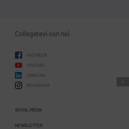
Collegatevi con noi
FACEBOOK
YOUTUBE
LINKEDIN
INSTAGRAM
SOCIAL MEDIA
NEWSLETTER