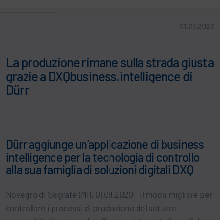
01.09.2020
La produzione rimane sulla strada giusta
grazie a DXQbusiness.intelligence di
Dürr
Dürr aggiunge un’applicazione di business
intelligence per la tecnologia di controllo
alla sua famiglia di soluzioni digitali DXQ
Novegro di Segrate (MI), 01.09.2020 – Il modo migliore per
controllare i processi di produzione del settore