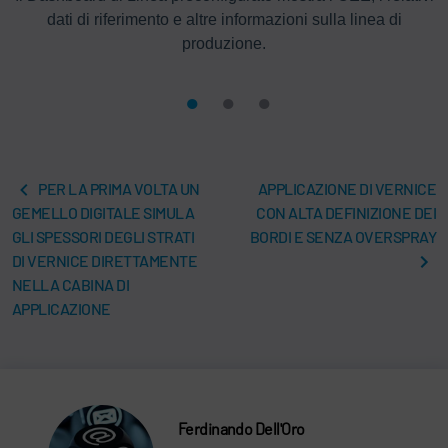
di
dati di riferimento e altre informazioni sulla linea di
produzione.
PER LA PRIMA VOLTA UN
APPLICAZIONE DI VERNICE
GEMELLO DIGITALE SIMULA
CON ALTA DEFINIZIONE DEI
GLI SPESSORI DEGLI STRATI
BORDI E SENZA OVERSPRAY
DI VERNICE DIRETTAMENTE
NELLA CABINA DI
APPLICAZIONE
Ferdinando Dell'Oro