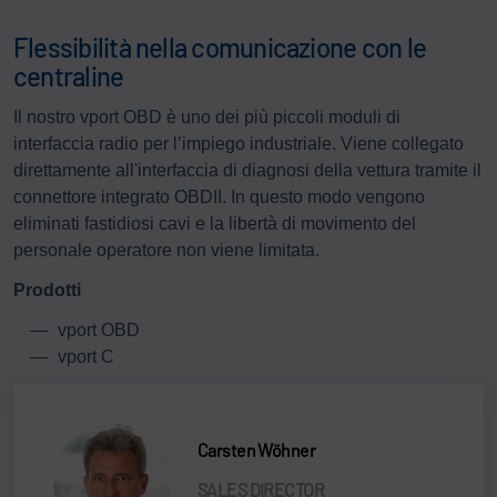
Flessibilità nella comunicazione con le
centraline
Il nostro vport OBD è uno dei più piccoli moduli di
interfaccia radio per l’impiego industriale. Viene collegato
direttamente all'interfaccia di diagnosi della vettura tramite il
connettore integrato OBDII. In questo modo vengono
eliminati fastidiosi cavi e la libertà di movimento del
personale operatore non viene limitata.
Prodotti
vport OBD
vport C
Carsten Wöhner
SALES DIRECTOR