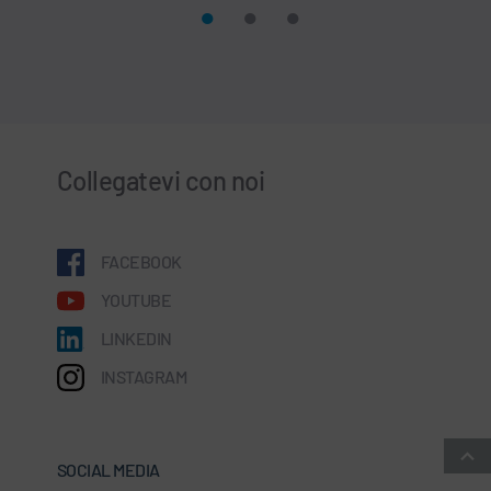
Collegatevi con noi
FACEBOOK
YOUTUBE
LINKEDIN
INSTAGRAM
SOCIAL MEDIA