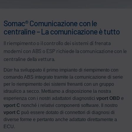
Somac® Comunicazione con le
centraline – La comunicazione è tutto
Il riempimento o il controllo dei sistemi di frenata
moderni con ABS o ESP richiede la comunicazione con le
centraline della vettura.
Dürr ha sviluppato il primo impianto di riempimento con
comando ABS integrato tramite la comunicazione di serie
per lo riempimento dei sistemi frenanti con un gruppo
idraulico a secco. Mettiamo a disposizione la nostra
esperienza con i nostri adattatori diagnostici
vport OBD
e
vport C
nonché i relativi componenti software. Il nostro
vport C
può essere dotato di connettori di diagnosi di
diverse forme e pertanto anche adattato direttamente a
ECU.