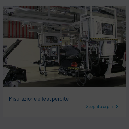
Misurazione e test perdite
Scoprite di più