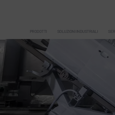
PRODOTTI
SOLUZIONI INDUSTRIALI
SER