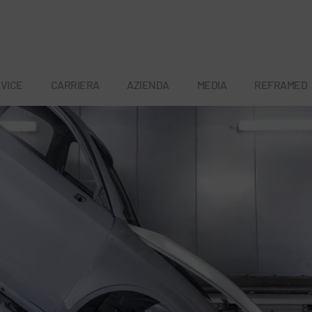
VICE
CARRIERA
AZIENDA
MEDIA
REFRAMED