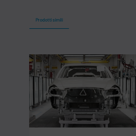
Prodotti simili