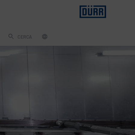
CERCA