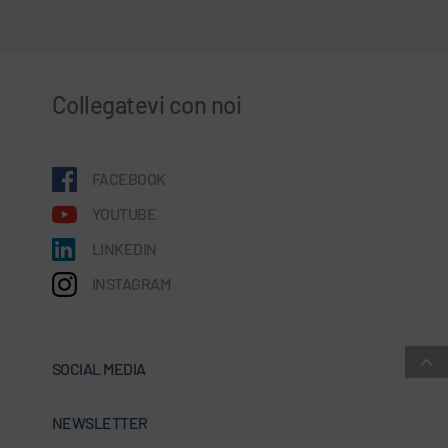
Collegatevi con noi
FACEBOOK
YOUTUBE
LINKEDIN
INSTAGRAM
SOCIAL MEDIA
NEWSLETTER