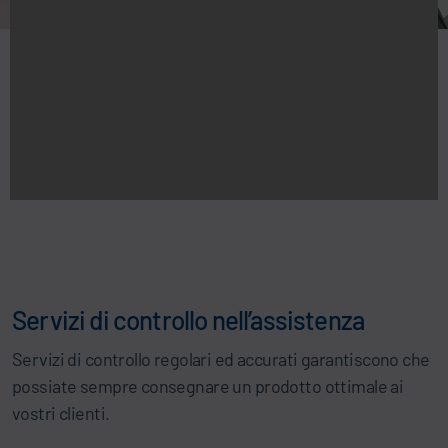
Servizi di controllo nell’assistenza
Servizi di controllo regolari ed accurati garantiscono che
possiate sempre consegnare un prodotto ottimale ai
vostri clienti.