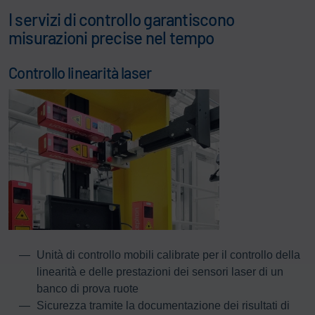
I servizi di controllo garantiscono
misurazioni precise nel tempo
Controllo linearità laser
Unità di controllo mobili calibrate per il controllo della
linearità e delle prestazioni dei sensori laser di un
banco di prova ruote
Sicurezza tramite la documentazione dei risultati di