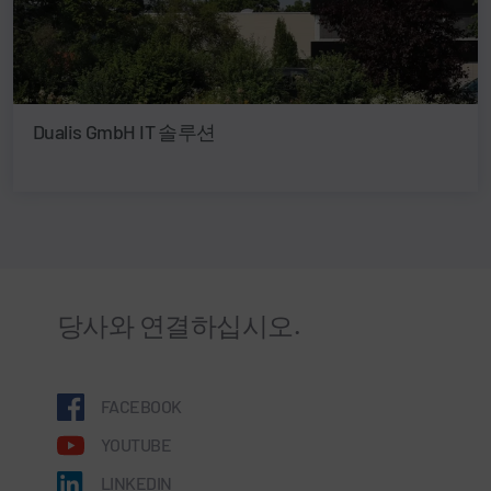
Dualis GmbH IT 솔루션
당사와 연결하십시오.
FACEBOOK
YOUTUBE
LINKEDIN