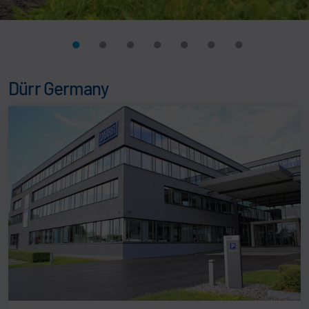
Dürr Germany