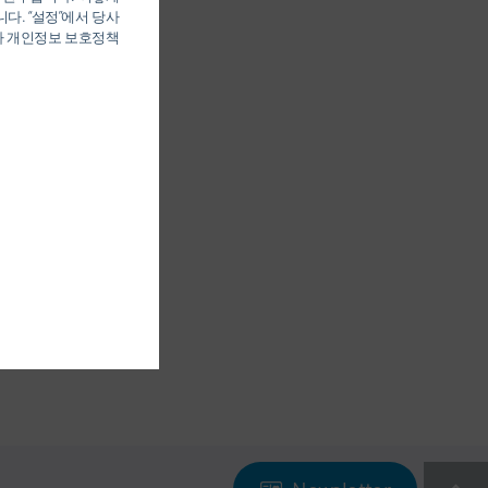
다. “설정”에서 당사
당사 개인정보 보호정책