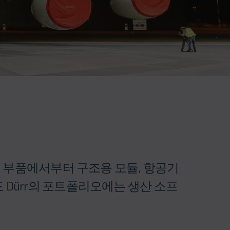
소형 부품에서부터 구조용 모듈, 항공기
 Dürr의 포트폴리오에는 생산 소프