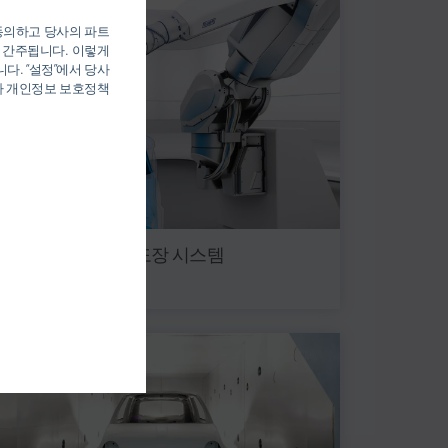
 동의하고 당사의 파트
 간주됩니다. 이렇게
다. “설정”에서 당사
당사 개인정보 보호정책
도장 로봇 및 자동 도장 시스템