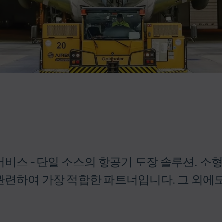
 서비스 - 단일 소스의 항공기 도장 솔루션. 
 관련하여 가장 적합한 파트너입니다. 그 외에도