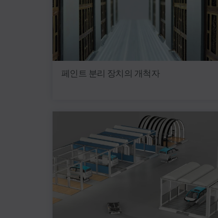
페인트 분리 장치의 개척자