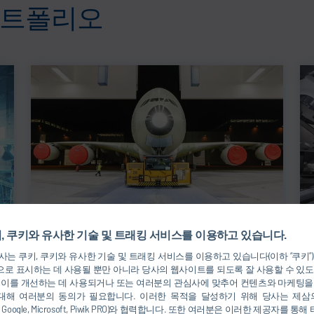
포트폴리오
, 쿠키와 유사한 기술 및 트래킹 서비스를 이용하고 있습니다.
항공기 도장을 위한 컨셉
는 쿠키, 쿠키와 유사한 기술 및 트래킹 서비스를 이용하고 있습니다(이하 “쿠키”
로 표시하는 데 사용될 뿐만 아니라 당사의 웹사이트를 되도록 잘 사용할 수 있도
 이를 개선하는 데 사용되거나 또는 여러분의 관심사에 맞추어 컨텐츠와 마케팅을
대해 여러분의 동의가 필요합니다. 이러한 목적을 달성하기 위해 당사는 제삼
nkedIn, Google, Microsoft, Piwik PRO)와 협력합니다. 또한 여러분은 이러한 제공자