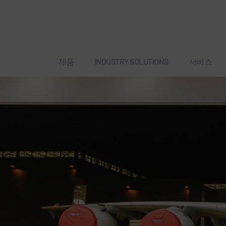
제품
INDUSTRY SOLUTIONS
서비스