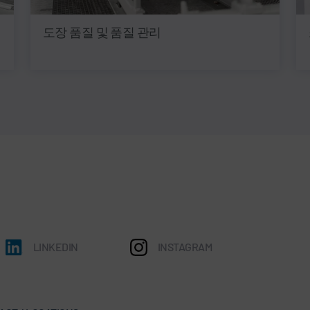
도장 품질 및 품질 관리
LINKEDIN
INSTAGRAM