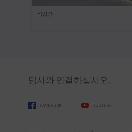
작업장
당사와 연결하십시오.
FACEBOOK
YOUTUBE