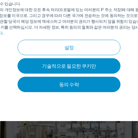
수 있습니다.
의 개인정보에 대한 모든 후속 처리(프로필에 있는 여러분의 IP 주소 저장)에 대해
정보를 미국으로, 그리고 경우에 따라 다른 국가에 전송하는 것에 동의하는 것으로
관할 당국이 해당 정보에 액세스하고 여러분의 권리가 행사되지 않을 위험이 있습니
쿠키를 선택하십시오. 더 자세한 정보, 특히 동의의 철회와 같은 여러분의 권리는 
다
.
설정
기술적으로 필요한 쿠키만
페인트 도포
동의 수락