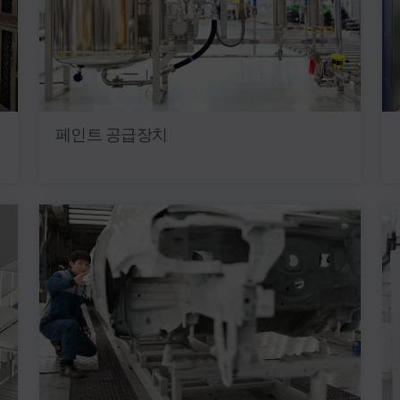
페인트 공급장치