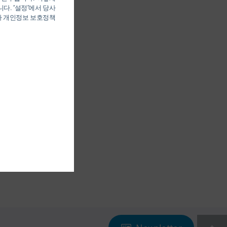
다. “설정”에서 당사
당사 개인정보 보호정책