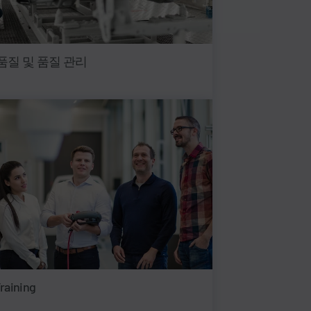
품질 및 품질 관리
raining