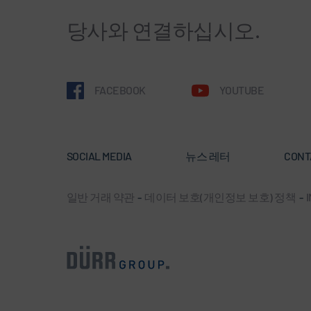
당사와 연결하십시오.
FACEBOOK
YOUTUBE
SOCIAL MEDIA
뉴스 레터
CONT
일반 거래 약관
-
데이터 보호(개인정보 보호) 정책
-