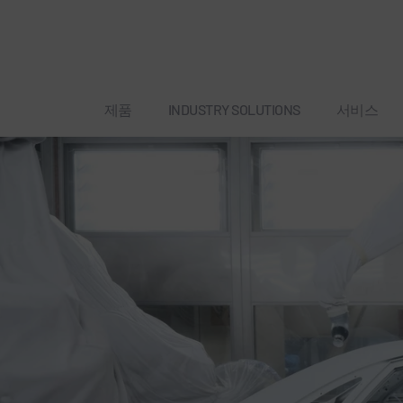
제품
INDUSTRY SOLUTIONS
서비스