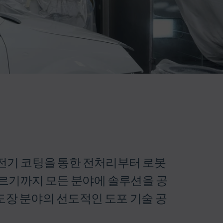
 전기 코팅을 통한 전처리부터 로봇
이르기까지 모든 분야에 솔루션을 공
도장 분야의 선도적인 도포 기술 공