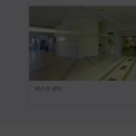
테스트 센터