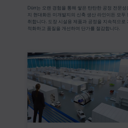
Dürr는 오랜 경험을 통해 쌓은 탄탄한 공정 전문
지 현대화든 미개발지의 신축 생산 라인이든 모두
취합니다. 도장 시설용 제품과 공정을 지속적으로
적화하고 품질을 개선하며 단가를 절감합니다.