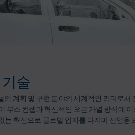
 기술
 시설의 계획 및 구현 분야의 세계적인 리더로서
이 부스 컨셉과 혁신적인 오븐 가열 방식에 
끊임없는 혁신으로 글로벌 입지를 다지며 산업용 