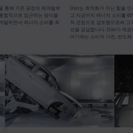
성을 통해 기존 공장의 재개발부
Dürr는 최적화가 지닌 힘을
 통합적으로 접근하는 방식을
고 지금까지 에너지 소비를 60
 개발하면서 에너지 소비를 최
적 관점으로 검토함으로써 고
션을 공급합니다. Dürr가 
여기에는 소비자 가전, 반도체 