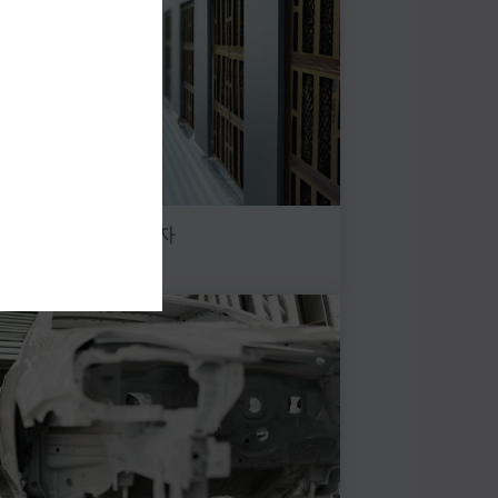
 분리 장치의 개척자