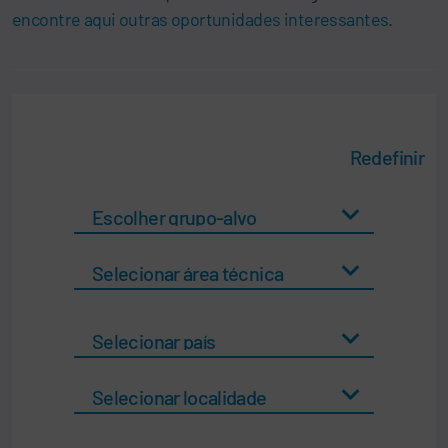
encontre aqui outras oportunidades interessantes
.
Redefinir