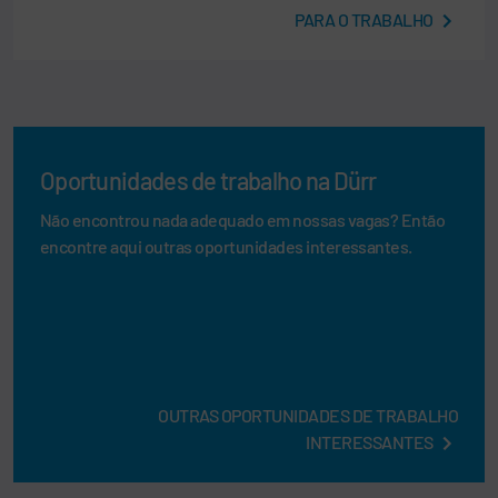
PARA O TRABALHO
Oportunidades de trabalho na Dürr
Não encontrou nada adequado em nossas vagas? Então
encontre aqui outras oportunidades interessantes.
OUTRAS OPORTUNIDADES DE TRABALHO
INTERESSANTES