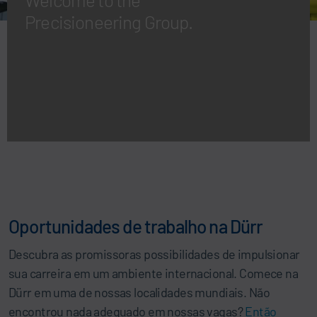
Precisioneering Group.
Oportunidades de trabalho na Dürr
Descubra as promissoras possibilidades de impulsionar
sua carreira em um ambiente internacional. Comece na
Dürr em uma de nossas localidades mundiais. Não
encontrou nada adequado em nossas vagas?
Então