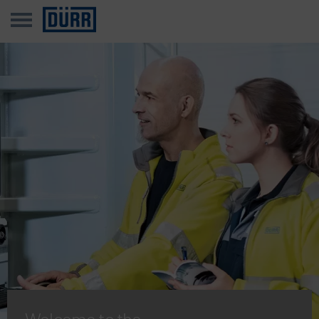
Welcome to the