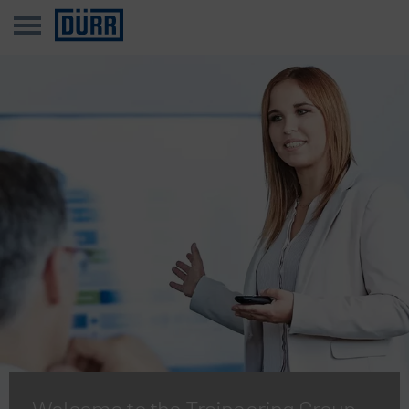
Welcome to the Traineering Group.