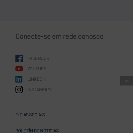
Conecte-se em rede conosco
FACEBOOK
YOUTUBE
LINKEDIN
INSTAGRAM
MÍDIAS SOCIAIS
BOLETÍN DE NOTICIAS