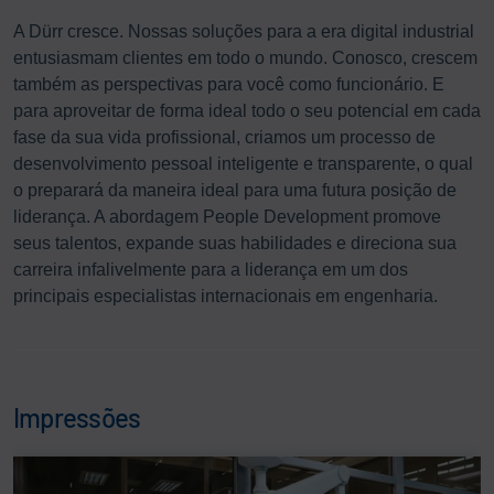
A Dürr cresce. Nossas soluções para a era digital industrial
entusiasmam clientes em todo o mundo. Conosco, crescem
também as perspectivas para você como funcionário. E
para aproveitar de forma ideal todo o seu potencial em cada
fase da sua vida profissional, criamos um processo de
desenvolvimento pessoal inteligente e transparente, o qual
o preparará da maneira ideal para uma futura posição de
liderança. A abordagem People Development promove
seus talentos, expande suas habilidades e direciona sua
carreira infalivelmente para a liderança em um dos
principais especialistas internacionais em engenharia.
Impressões