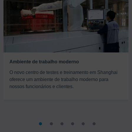
Ambiente de trabalho moderno
O novo centro de testes e treinamento em Shanghai
oferece um ambiente de trabalho moderno para
nossos funcionários e clientes.