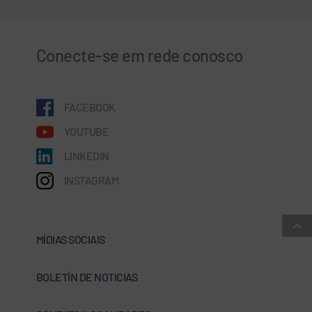
Conecte-se em rede conosco
FACEBOOK
YOUTUBE
LINKEDIN
INSTAGRAM
MÍDIAS SOCIAIS
BOLETÍN DE NOTICIAS